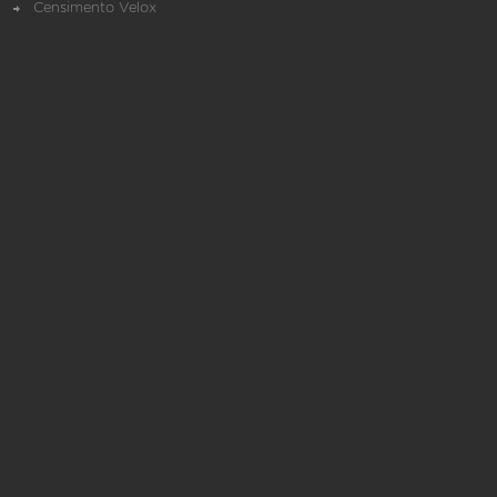
Censimento Velox