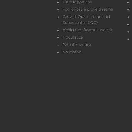
Tutte le pratiche
Foglio rosa e prove d’esame
Carta di Qualificazione del
Conducente (CQC)
Medici Certificatori - Novità
Modulistica
Patente nautica
Normativa