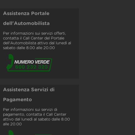
Assistenza Portale
dell'Automobilista
Per informazioni sui servizi offerti,
contatta il Call Center del Portale
dell'Automobilista attivo dal lunedì al
sabato dalle 8.00 alle 20.00
Assistenza Servizi di
Pagamento
Per informazioni sui servizi di
pagamento, contatta il Call Center
attivo dal lunedì al sabato dalle 8.00
alle 20.00