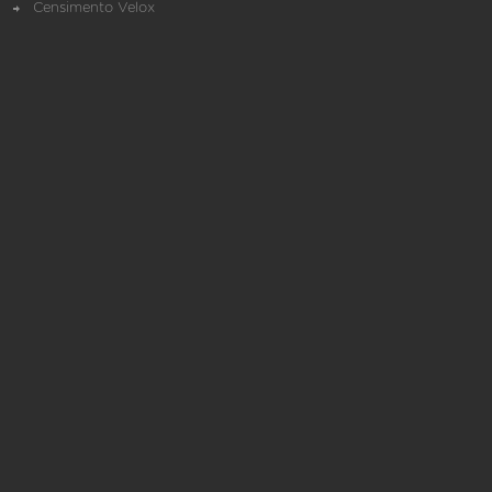
Censimento Velox