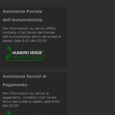
Assistenza Portale
dell'Automobilista
Per informazioni sui servizi offerti,
contatta il Call Center del Portale
dell'Automobilista attivo dal lunedì al
sabato dalle 8.00 alle 20.00
Assistenza Servizi di
Pagamento
Per informazioni sui servizi di
pagamento, contatta il Call Center
attivo dal lunedì al sabato dalle 8.00
alle 20.00