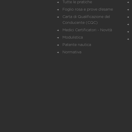
Tutte le pratiche
Foglio rosa e prove d’esame
Carta di Qualificazione del
Conducente (CQC)
Medici Certificatori - Novità
Modulistica
Patente nautica
Normativa