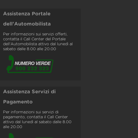
Assistenza Portale
dell'Automobilista
Per informazioni sui servizi offerti,
contatta il Call Center del Portale
dell'Automobilista attivo dal lunedì al
sabato dalle 8.00 alle 20.00
Assistenza Servizi di
Pagamento
Per informazioni sui servizi di
pagamento, contatta il Call Center
attivo dal lunedì al sabato dalle 8.00
alle 20.00