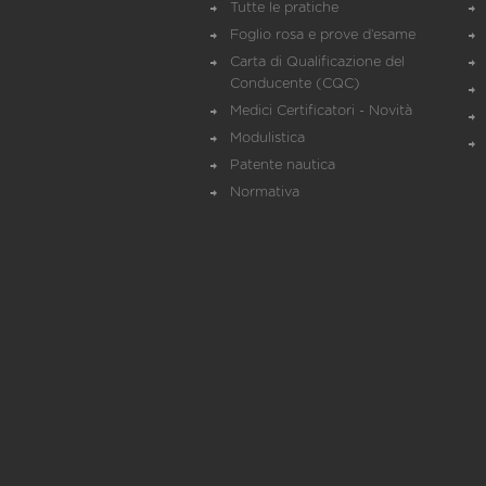
Tutte le pratiche
Foglio rosa e prove d’esame
Carta di Qualificazione del
Conducente (CQC)
Medici Certificatori - Novità
Modulistica
Patente nautica
Normativa