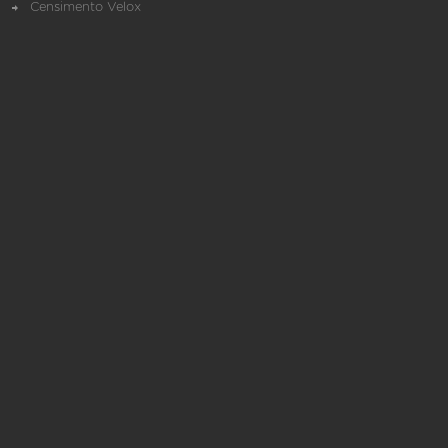
Censimento Velox