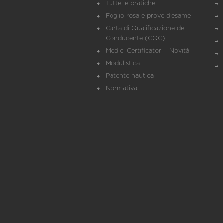
Tutte le pratiche
Foglio rosa e prove d’esame
Carta di Qualificazione del
Conducente (CQC)
Medici Certificatori - Novità
Modulistica
Patente nautica
Normativa