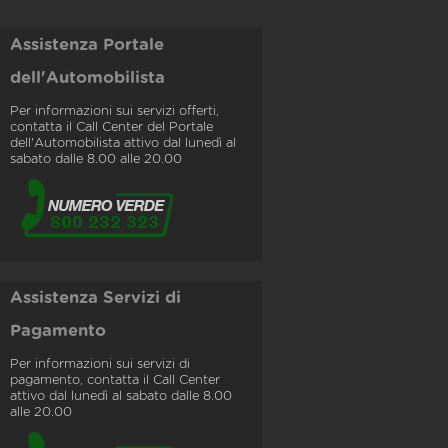
Assistenza Portale
dell'Automobilista
Per informazioni sui servizi offerti,
contatta il Call Center del Portale
dell'Automobilista attivo dal lunedì al
sabato dalle 8.00 alle 20.00
Assistenza Servizi di
Pagamento
Per informazioni sui servizi di
pagamento, contatta il Call Center
attivo dal lunedì al sabato dalle 8.00
alle 20.00