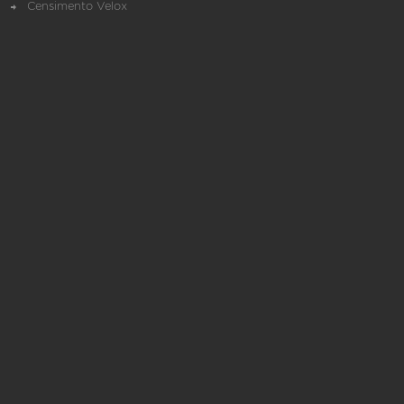
Censimento Velox