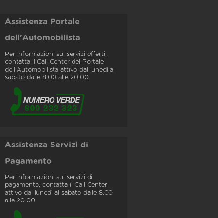
Assistenza Portale
dell'Automobilista
Per informazioni sui servizi offerti,
contatta il Call Center del Portale
dell'Automobilista attivo dal lunedì al
sabato dalle 8.00 alle 20.00
Assistenza Servizi di
Pagamento
Per informazioni sui servizi di
pagamento, contatta il Call Center
attivo dal lunedì al sabato dalle 8.00
alle 20.00