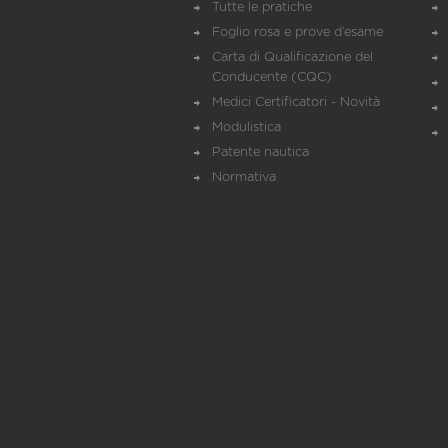
Tutte le pratiche
Foglio rosa e prove d’esame
Carta di Qualificazione del
Conducente (CQC)
Medici Certificatori - Novità
Modulistica
Patente nautica
Normativa