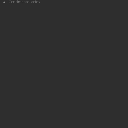
Censimento Velox