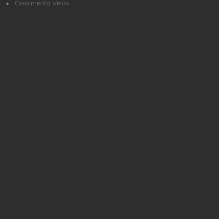
Censimento Velox