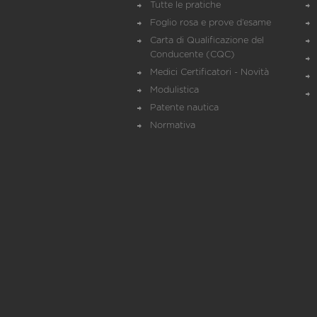
Tutte le pratiche
Foglio rosa e prove d’esame
Carta di Qualificazione del
Conducente (CQC)
Medici Certificatori - Novità
Modulistica
Patente nautica
Normativa