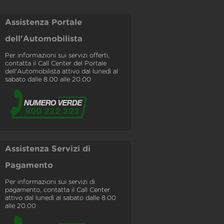
Assistenza Portale
dell'Automobilista
Per informazioni sui servizi offerti,
contatta il Call Center del Portale
dell'Automobilista attivo dal lunedì al
sabato dalle 8.00 alle 20.00
Assistenza Servizi di
Pagamento
Per informazioni sui servizi di
pagamento, contatta il Call Center
attivo dal lunedì al sabato dalle 8.00
alle 20.00