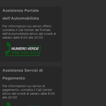
Assistenza Portale
dell'Automobilista
Per informazioni sui servizi offerti,
contatta il Call Center del Portale
dell'Automobilista attivo dal lunedì al
sabato dalle 8.00 alle 20.00
Assistenza Servizi di
Pagamento
Per informazioni sui servizi di
pagamento, contatta il Call Center
attivo dal lunedì al sabato dalle 8.00
alle 20.00