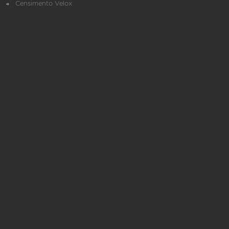
Censimento Velox