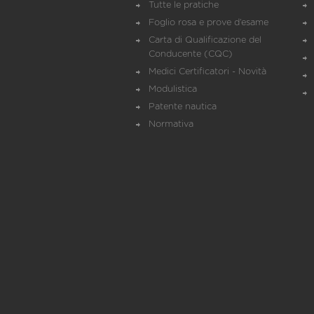
Tutte le pratiche
Foglio rosa e prove d’esame
Carta di Qualificazione del
Conducente (CQC)
Medici Certificatori - Novità
Modulistica
Patente nautica
Normativa