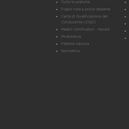
Tutte le pratiche
Foglio rosa e prove d’esame
Carta di Qualificazione del
Conducente (CQC)
Medici Certificatori - Novità
Modulistica
Patente nautica
Normativa