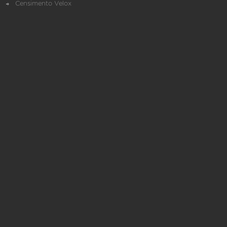
Censimento Velox