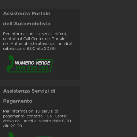
Assistenza Portale
dell'Automobilista
Per informazioni sui servizi offerti,
contatta il Call Center del Portale
dell'Automobilista attivo dal lunedì al
sabato dalle 8.00 alle 20.00
Assistenza Servizi di
Pagamento
Per informazioni sui servizi di
pagamento, contatta il Call Center
attivo dal lunedì al sabato dalle 8.00
alle 20.00