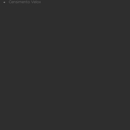
Censimento Velox