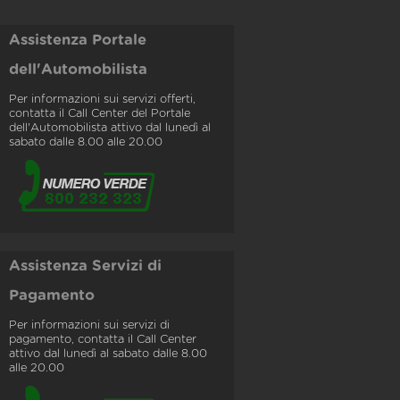
Assistenza Portale
dell'Automobilista
Per informazioni sui servizi offerti,
contatta il Call Center del Portale
dell'Automobilista attivo dal lunedì al
sabato dalle 8.00 alle 20.00
Assistenza Servizi di
Pagamento
Per informazioni sui servizi di
pagamento, contatta il Call Center
attivo dal lunedì al sabato dalle 8.00
alle 20.00