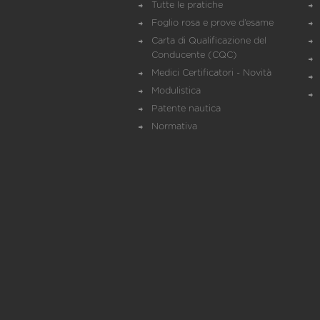
Tutte le pratiche
Foglio rosa e prove d’esame
Carta di Qualificazione del
Conducente (CQC)
Medici Certificatori - Novità
Modulistica
Patente nautica
Normativa