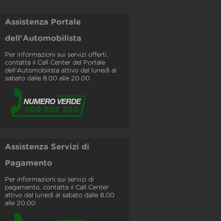
Assistenza Portale
dell'Automobilista
Per informazioni sui servizi offerti,
contatta il Call Center del Portale
dell'Automobilista attivo dal lunedì al
sabato dalle 8.00 alle 20.00
Assistenza Servizi di
Pagamento
Per informazioni sui servizi di
pagamento, contatta il Call Center
attivo dal lunedì al sabato dalle 8.00
alle 20.00