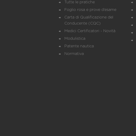
Tutte le pratiche
Foglio rosa e prove d’esame
Carta di Qualificazione del
Conducente (CQC)
Medici Certificatori - Novità
Modulistica
Patente nautica
Normativa