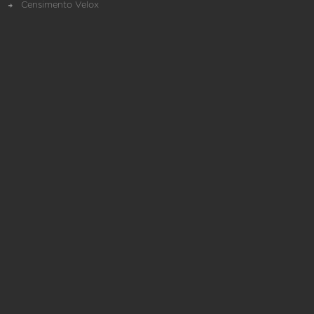
Censimento Velox