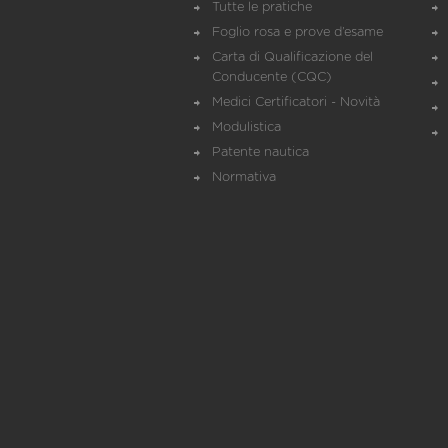
Tutte le pratiche
Foglio rosa e prove d’esame
Carta di Qualificazione del
Conducente (CQC)
Medici Certificatori - Novità
Modulistica
Patente nautica
Normativa