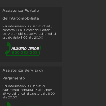
Assistenza Portale
dell'Automobilista
Per informazioni sui servizi offerti,
contatta il Call Center del Portale
dell'Automobilista attivo dal lunedì al
sabato dalle 8.00 alle 20.00
Assistenza Servizi di
Pagamento
Per informazioni sui servizi di
pagamento, contatta il Call Center
attivo dal lunedì al sabato dalle 8.00
alle 20.00