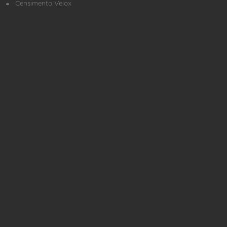
Censimento Velox