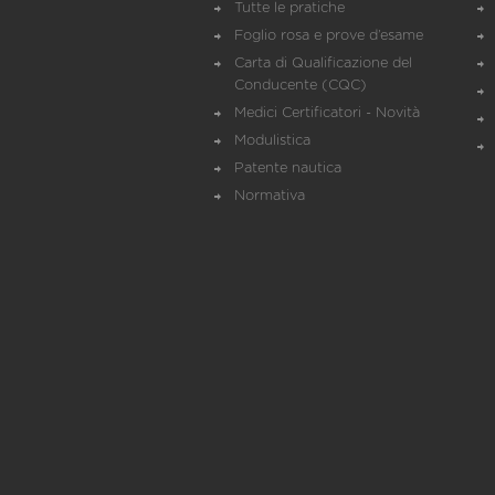
Tutte le pratiche
Foglio rosa e prove d’esame
Carta di Qualificazione del
Conducente (CQC)
Medici Certificatori - Novità
Modulistica
Patente nautica
Normativa