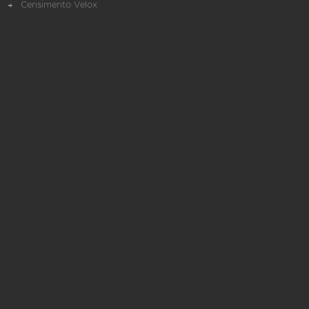
Censimento Velox