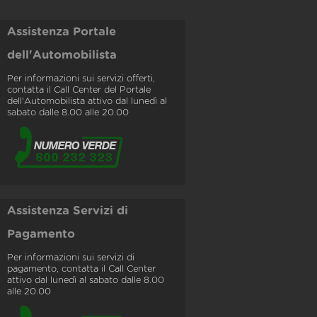
Assistenza Portale
dell'Automobilista
Per informazioni sui servizi offerti,
contatta il Call Center del Portale
dell'Automobilista attivo dal lunedì al
sabato dalle 8.00 alle 20.00
Assistenza Servizi di
Pagamento
Per informazioni sui servizi di
pagamento, contatta il Call Center
attivo dal lunedì al sabato dalle 8.00
alle 20.00