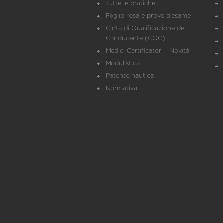
Tutte le pratiche
Foglio rosa e prove d’esame
Carta di Qualificazione del
Conducente (CQC)
Medici Certificatori - Novità
Modulistica
Patente nautica
Normativa