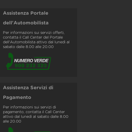
Assistenza Portale
dell'Automobilista
Per informazioni sui servizi offerti,
contatta il Call Center del Portale
dell'Automobilista attivo dal lunedì al
sabato dalle 8.00 alle 20.00
Assistenza Servizi di
Pagamento
Per informazioni sui servizi di
pagamento, contatta il Call Center
attivo dal lunedì al sabato dalle 8.00
alle 20.00