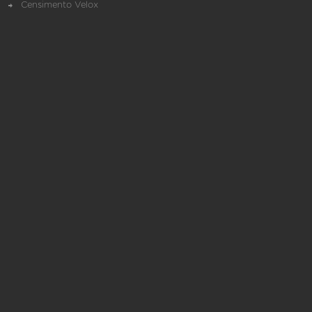
Censimento Velox