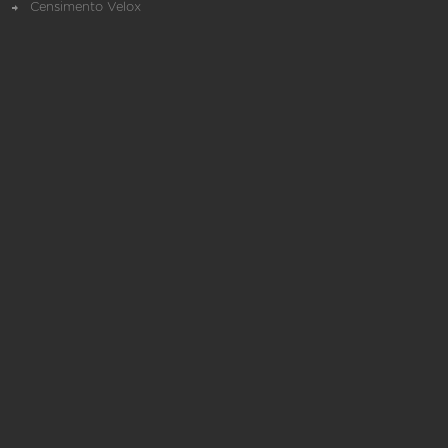
Censimento Velox