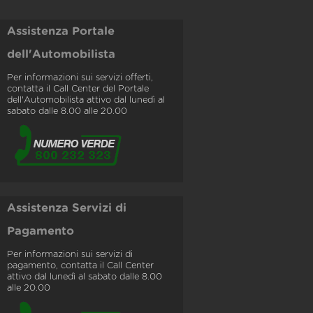
Assistenza Portale
dell'Automobilista
Per informazioni sui servizi offerti,
contatta il Call Center del Portale
dell'Automobilista attivo dal lunedì al
sabato dalle 8.00 alle 20.00
Assistenza Servizi di
Pagamento
Per informazioni sui servizi di
pagamento, contatta il Call Center
attivo dal lunedì al sabato dalle 8.00
alle 20.00