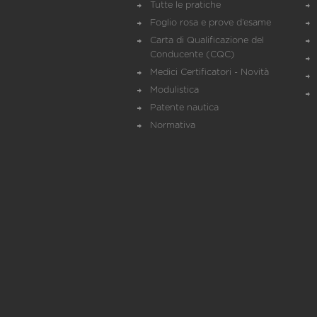
Tutte le pratiche
Foglio rosa e prove d’esame
Carta di Qualificazione del
Conducente (CQC)
Medici Certificatori - Novità
Modulistica
Patente nautica
Normativa