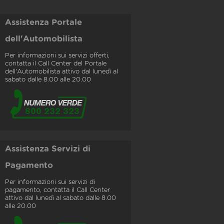
Assistenza Portale
dell'Automobilista
Per informazioni sui servizi offerti,
contatta il Call Center del Portale
dell'Automobilista attivo dal lunedì al
sabato dalle 8.00 alle 20.00
Assistenza Servizi di
Pagamento
Per informazioni sui servizi di
pagamento, contatta il Call Center
attivo dal lunedì al sabato dalle 8.00
alle 20.00