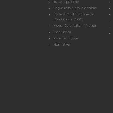
Tutte le pratiche
Foglio rosa e prove d’esame
Carta di Qualificazione del
Conducente (CQC)
Medici Certificatori - Novità
Modulistica
Patente nautica
Normativa