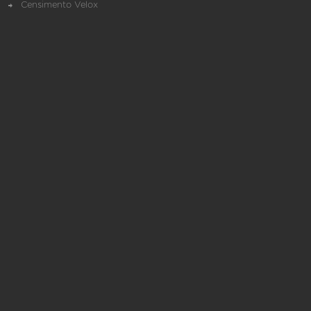
Censimento Velox