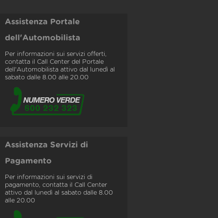
Assistenza Portale
dell'Automobilista
Per informazioni sui servizi offerti,
contatta il Call Center del Portale
dell'Automobilista attivo dal lunedì al
sabato dalle 8.00 alle 20.00
Assistenza Servizi di
Pagamento
Per informazioni sui servizi di
pagamento, contatta il Call Center
attivo dal lunedì al sabato dalle 8.00
alle 20.00