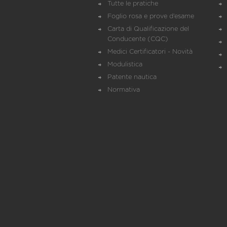
Tutte le pratiche
Foglio rosa e prove d’esame
Carta di Qualificazione del
Conducente (CQC)
Medici Certificatori - Novità
Modulistica
Patente nautica
Normativa