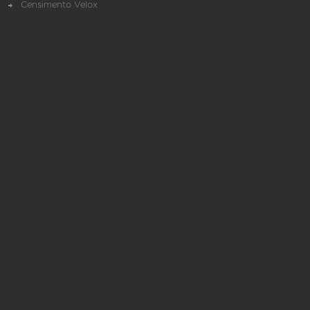
Censimento Velox