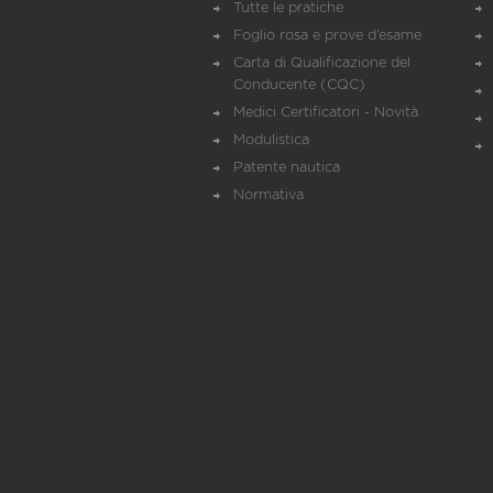
Tutte le pratiche
Foglio rosa e prove d’esame
Carta di Qualificazione del
Conducente (CQC)
Medici Certificatori - Novità
Modulistica
Patente nautica
Normativa