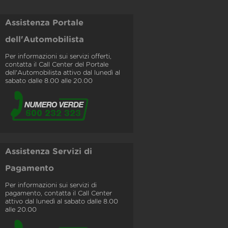
Assistenza Portale
dell'Automobilista
Per informazioni sui servizi offerti,
contatta il Call Center del Portale
dell'Automobilista attivo dal lunedì al
sabato dalle 8.00 alle 20.00
Assistenza Servizi di
Pagamento
Per informazioni sui servizi di
pagamento, contatta il Call Center
attivo dal lunedì al sabato dalle 8.00
alle 20.00