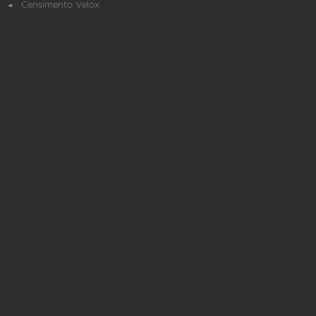
Censimento Velox