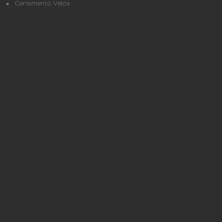
Censimento Velox