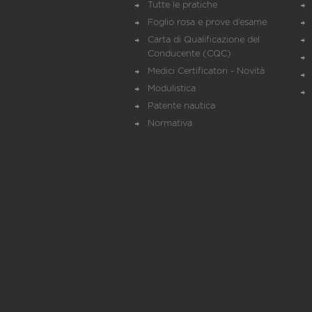
Tutte le pratiche
Foglio rosa e prove d’esame
Carta di Qualificazione del
Conducente (CQC)
Medici Certificatori - Novità
Modulistica
Patente nautica
Normativa