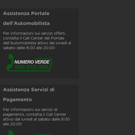
Assistenza Portale
dell'Automobilista
Per informazioni sui servizi offerti,
contatta il Call Center del Portale
dell'Automobilista attivo dal lunedì al
sabato dalle 8.00 alle 20.00
Assistenza Servizi di
Pagamento
Per informazioni sui servizi di
pagamento, contatta il Call Center
attivo dal lunedì al sabato dalle 8.00
alle 20.00