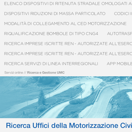
ELENCO DISPOSITIVI DI RITENUTA STRADALE OMOLOGATI AI 
DISPOSITIVI RIDUZIONI DI MASSA PARTICOLATO
CODICI 
MODALITÀ DI COLLEGAMENTO AL CED MOTORIZZAZIONE
RIQUALIFICAZIONE BOMBOLE DI TIPO CNG4
AUTOTRAS
RICERCA IMPRESE ISCRITTE REN - AUTORIZZATE ALL'ESE
RICERCA IMPRESE ISCRITTE REN - AUTORIZZATE ALL'ESE
RICERCA SERVIZI DI LINEA INTERREGIONALI
APP MOBIL
Servizi online
//
Ricerca e Gestione UMC
Ricerca Uffici della Motorizzazione Civi