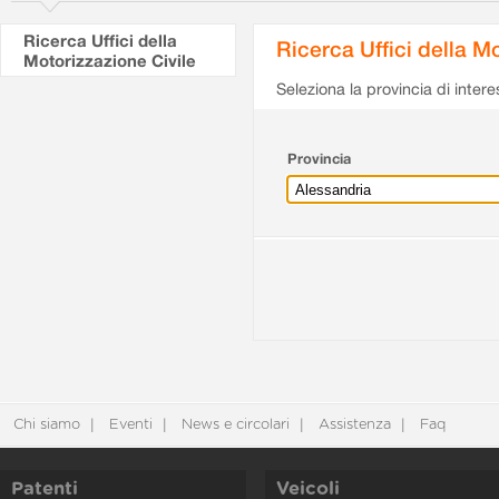
Ricerca Uffici della
Ricerca Uffici della M
Motorizzazione Civile
Seleziona la provincia di intere
Provincia
Chi siamo
Eventi
News e circolari
Assistenza
Faq
Patenti
Veicoli