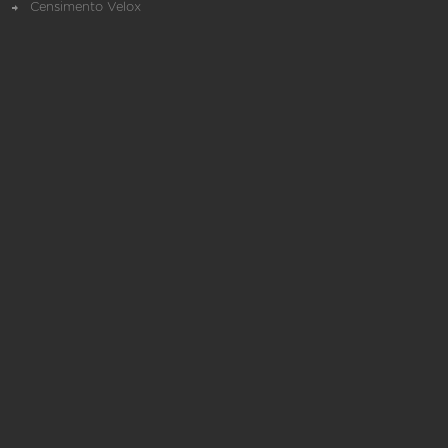
Censimento Velox