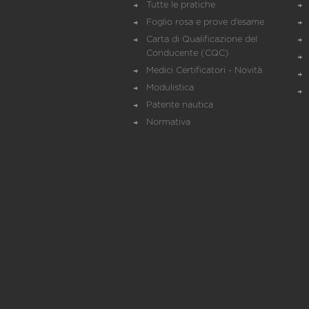
Tutte le pratiche
Foglio rosa e prove d’esame
Carta di Qualificazione del
Conducente (CQC)
Medici Certificatori - Novità
Modulistica
Patente nautica
Normativa