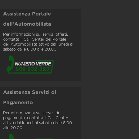
Assistenza Portale
dell'Automobilista
Per informazioni sui servizi offerti,
contatta il Call Center del Portale
dell'Automobilista attivo dal lunedì al
sabato dalle 8.00 alle 20.00
Assistenza Servizi di
Pagamento
Per informazioni sui servizi di
pagamento, contatta il Call Center
attivo dal lunedì al sabato dalle 8.00
alle 20.00