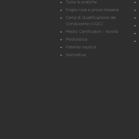
Tutte le pratiche
Foglio rosa e prove d’esame
Carta di Qualificazione del
Conducente (CQC)
Medici Certificatori - Novità
Modulistica
Patente nautica
Normativa