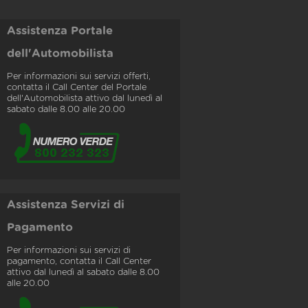
Assistenza Portale
dell'Automobilista
Per informazioni sui servizi offerti,
contatta il Call Center del Portale
dell'Automobilista attivo dal lunedì al
sabato dalle 8.00 alle 20.00
Assistenza Servizi di
Pagamento
Per informazioni sui servizi di
pagamento, contatta il Call Center
attivo dal lunedì al sabato dalle 8.00
alle 20.00