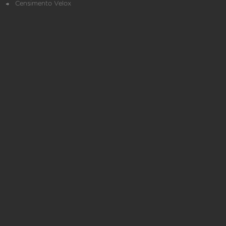
Censimento Velox