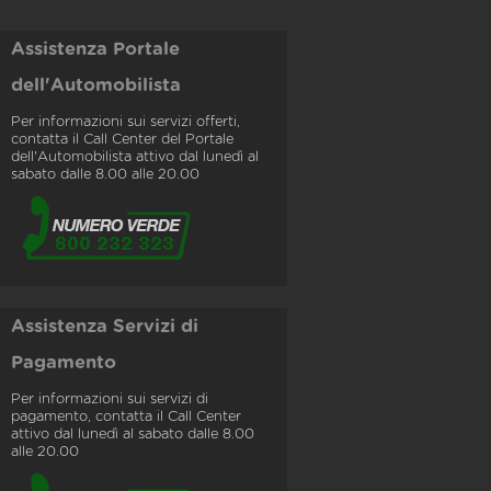
Assistenza Portale
dell'Automobilista
Per informazioni sui servizi offerti,
contatta il Call Center del Portale
dell'Automobilista attivo dal lunedì al
sabato dalle 8.00 alle 20.00
Assistenza Servizi di
Pagamento
Per informazioni sui servizi di
pagamento, contatta il Call Center
attivo dal lunedì al sabato dalle 8.00
alle 20.00