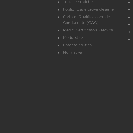
Tutte le pratiche
Foglio rosa e prove d’esame
Carta di Qualificazione del
Conducente (CQC)
Medici Certificatori - Novità
Modulistica
Patente nautica
Normativa