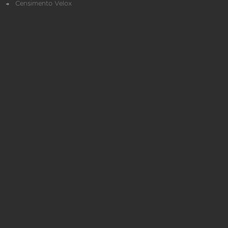
Censimento Velox