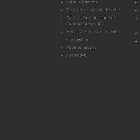
Tutte le pratiche
Foglio rosa e prove d’esame
Carta di Qualificazione del
Conducente (CQC)
Medici Certificatori - Novità
Modulistica
Patente nautica
Normativa