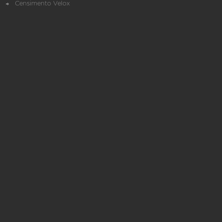
Censimento Velox