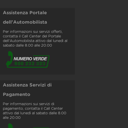
Assistenza Portale
dell'Automobilista
Per informazioni sui servizi offerti,
contatta il Call Center del Portale
dell'Automobilista attivo dal lunedì al
sabato dalle 8.00 alle 20.00
Assistenza Servizi di
Pagamento
Per informazioni sui servizi di
pagamento, contatta il Call Center
attivo dal lunedì al sabato dalle 8.00
alle 20.00