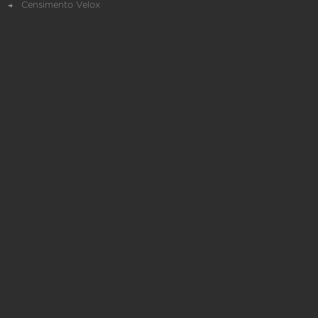
Censimento Velox