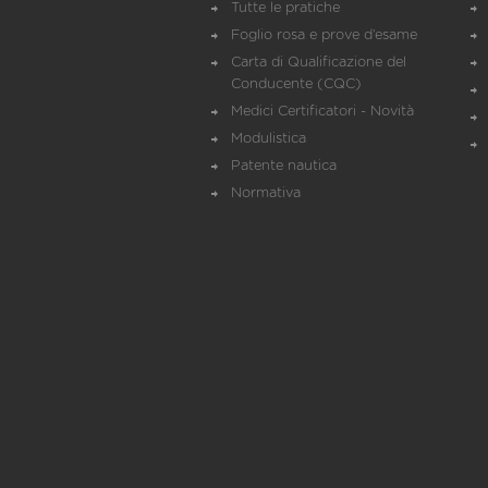
Tutte le pratiche
Foglio rosa e prove d’esame
Carta di Qualificazione del
Conducente (CQC)
Medici Certificatori - Novità
Modulistica
Patente nautica
Normativa