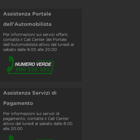
Assistenza Portale
dell'Automobilista
Per informazioni sui servizi offerti,
contatta il Call Center del Portale
dell'Automobilista attivo dal lunedì al
sabato dalle 8.00 alle 20.00
Assistenza Servizi di
Pagamento
Per informazioni sui servizi di
pagamento, contatta il Call Center
attivo dal lunedì al sabato dalle 8.00
alle 20.00