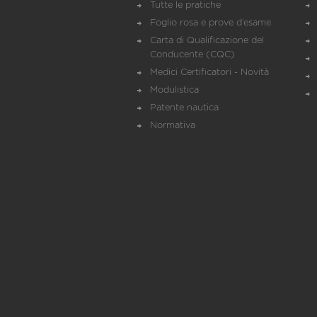
Tutte le pratiche
Foglio rosa e prove d’esame
Carta di Qualificazione del
Conducente (CQC)
Medici Certificatori - Novità
Modulistica
Patente nautica
Normativa