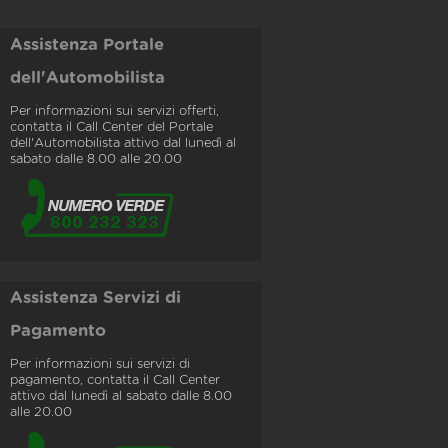
Assistenza Portale
dell'Automobilista
Per informazioni sui servizi offerti,
contatta il Call Center del Portale
dell'Automobilista attivo dal lunedì al
sabato dalle 8.00 alle 20.00
Assistenza Servizi di
Pagamento
Per informazioni sui servizi di
pagamento, contatta il Call Center
attivo dal lunedì al sabato dalle 8.00
alle 20.00