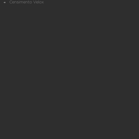
Censimento Velox