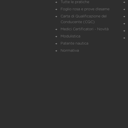
Tutte le pratiche
Foglio rosa e prove d’esame
Carta di Qualificazione del
Conducente (CQC)
Medici Certificatori - Novità
Modulistica
Patente nautica
Normativa