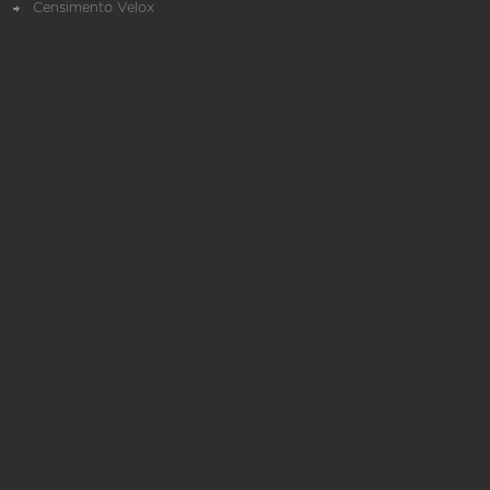
Censimento Velox