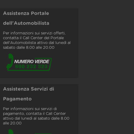
Assistenza Portale
dell'Automobilista
Per informazioni sui servizi offerti,
contatta il Call Center del Portale
dell'Automobilista attivo dal lunedì al
sabato dalle 8.00 alle 20.00
Assistenza Servizi di
Pagamento
Per informazioni sui servizi di
pagamento, contatta il Call Center
attivo dal lunedì al sabato dalle 8.00
alle 20.00