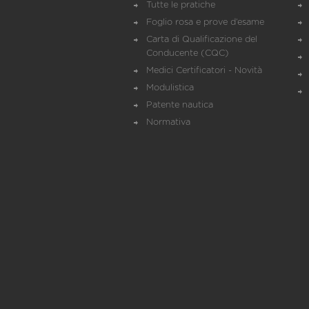
Tutte le pratiche
Foglio rosa e prove d’esame
Carta di Qualificazione del
Conducente (CQC)
Medici Certificatori - Novità
Modulistica
Patente nautica
Normativa