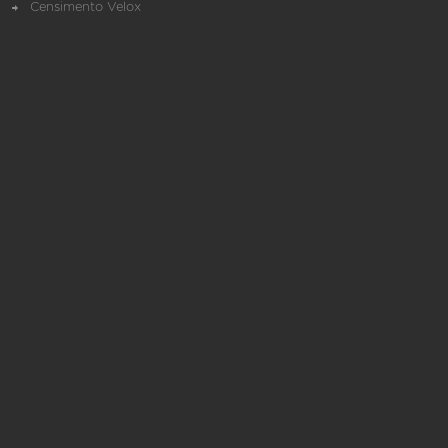
Censimento Velox