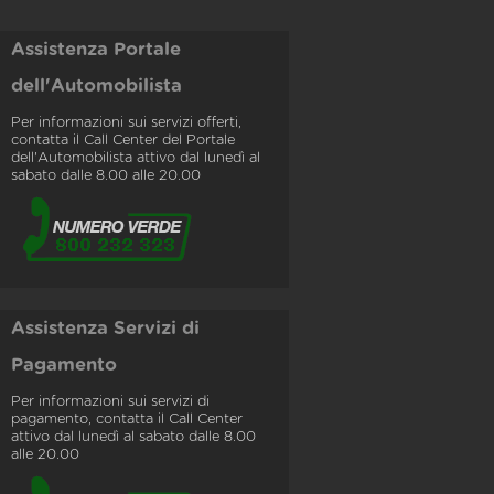
Assistenza Portale
dell'Automobilista
Per informazioni sui servizi offerti,
contatta il Call Center del Portale
dell'Automobilista attivo dal lunedì al
sabato dalle 8.00 alle 20.00
Assistenza Servizi di
Pagamento
Per informazioni sui servizi di
pagamento, contatta il Call Center
attivo dal lunedì al sabato dalle 8.00
alle 20.00