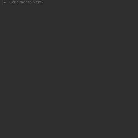
Censimento Velox