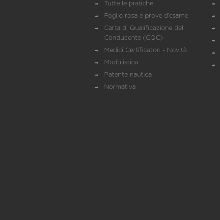
Tutte le pratiche
Foglio rosa e prove d’esame
Carta di Qualificazione del
Conducente (CQC)
Medici Certificatori - Novità
Modulistica
Patente nautica
Normativa