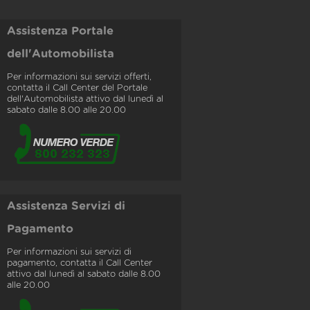
Assistenza Portale
dell'Automobilista
Per informazioni sui servizi offerti,
contatta il Call Center del Portale
dell'Automobilista attivo dal lunedì al
sabato dalle 8.00 alle 20.00
Assistenza Servizi di
Pagamento
Per informazioni sui servizi di
pagamento, contatta il Call Center
attivo dal lunedì al sabato dalle 8.00
alle 20.00