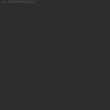
Censimento Velox