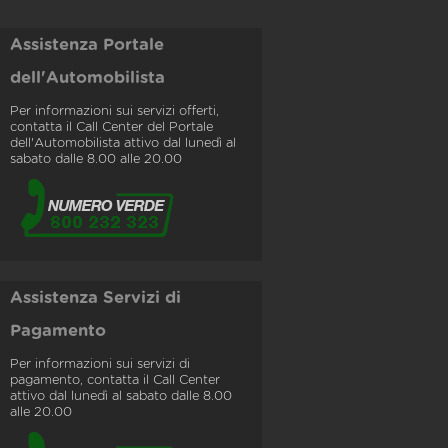
Assistenza Portale
dell'Automobilista
Per informazioni sui servizi offerti,
contatta il Call Center del Portale
dell'Automobilista attivo dal lunedì al
sabato dalle 8.00 alle 20.00
Assistenza Servizi di
Pagamento
Per informazioni sui servizi di
pagamento, contatta il Call Center
attivo dal lunedì al sabato dalle 8.00
alle 20.00