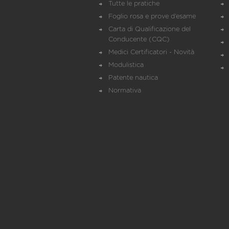
Tutte le pratiche
Foglio rosa e prove d’esame
Carta di Qualificazione del
Conducente (CQC)
Medici Certificatori - Novità
Modulistica
Patente nautica
Normativa