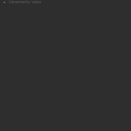
Censimento Velox