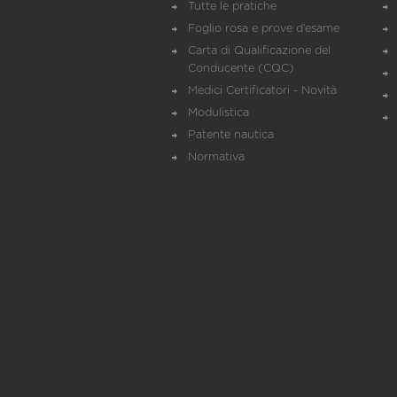
Tutte le pratiche
Foglio rosa e prove d’esame
Carta di Qualificazione del
Conducente (CQC)
Medici Certificatori - Novità
Modulistica
Patente nautica
Normativa