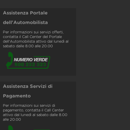
Assistenza Portale
dell'Automobilista
Per informazioni sui servizi offerti,
contatta il Call Center del Portale
dell'Automobilista attivo dal lunedì al
sabato dalle 8.00 alle 20.00
Assistenza Servizi di
Pagamento
Per informazioni sui servizi di
pagamento, contatta il Call Center
attivo dal lunedì al sabato dalle 8.00
alle 20.00