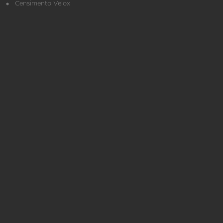
Censimento Velox