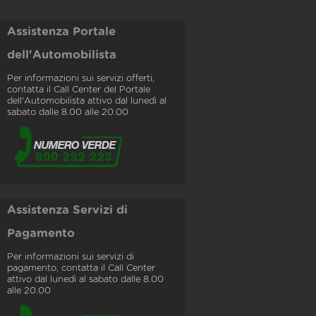
Assistenza Portale
dell'Automobilista
Per informazioni sui servizi offerti,
contatta il Call Center del Portale
dell'Automobilista attivo dal lunedì al
sabato dalle 8.00 alle 20.00
Assistenza Servizi di
Pagamento
Per informazioni sui servizi di
pagamento, contatta il Call Center
attivo dal lunedì al sabato dalle 8.00
alle 20.00