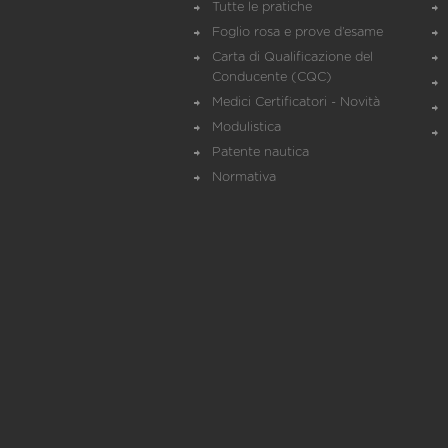
Tutte le pratiche
Foglio rosa e prove d’esame
Carta di Qualificazione del
Conducente (CQC)
Medici Certificatori - Novità
Modulistica
Patente nautica
Normativa