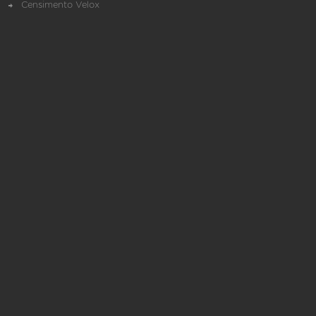
Censimento Velox