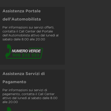
Assistenza Portale
dell'Automobilista
Per informazioni sui servizi offerti,
contatta il Call Center del Portale
dell'Automobilista attivo dal lunedì al
sabato dalle 8.00 alle 20.00
Assistenza Servizi di
Pagamento
Per informazioni sui servizi di
pagamento, contatta il Call Center
attivo dal lunedì al sabato dalle 8.00
alle 20.00