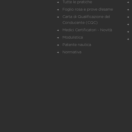
Tutte le pratiche
Foglio rosa e prove d’esame
Carta di Qualificazione del
Conducente (CQC)
Medici Certificatori - Novità
Modulistica
Patente nautica
Normativa