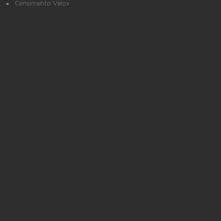
Censimento Velox