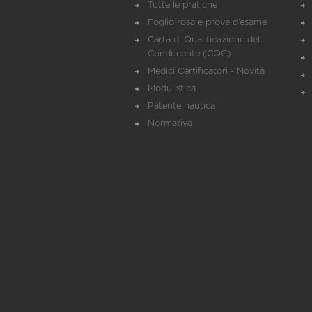
Tutte le pratiche
Foglio rosa e prove d’esame
Carta di Qualificazione del
Conducente (CQC)
Medici Certificatori - Novità
Modulistica
Patente nautica
Normativa