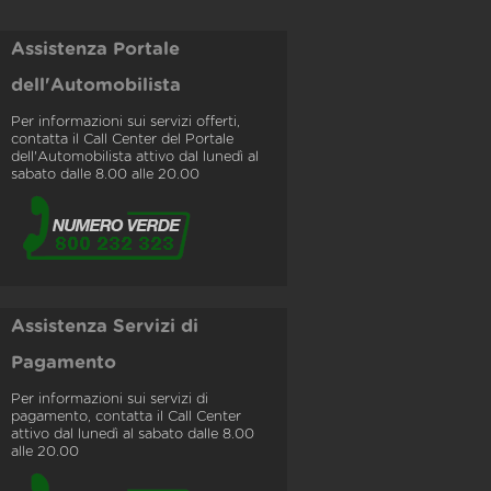
Assistenza Portale
dell'Automobilista
Per informazioni sui servizi offerti,
contatta il Call Center del Portale
dell'Automobilista attivo dal lunedì al
sabato dalle 8.00 alle 20.00
Assistenza Servizi di
Pagamento
Per informazioni sui servizi di
pagamento, contatta il Call Center
attivo dal lunedì al sabato dalle 8.00
alle 20.00