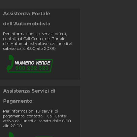
Assistenza Portale
dell'Automobilista
Per informazioni sui servizi offerti,
contatta il Call Center del Portale
dell'Automobilista attivo dal lunedì al
sabato dalle 8.00 alle 20.00
Assistenza Servizi di
Pagamento
Per informazioni sui servizi di
pagamento, contatta il Call Center
attivo dal lunedì al sabato dalle 8.00
alle 20.00