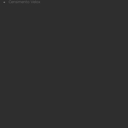
Censimento Velox