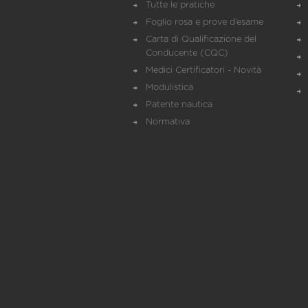
Tutte le pratiche
Foglio rosa e prove d’esame
Carta di Qualificazione del
Conducente (CQC)
Medici Certificatori - Novità
Modulistica
Patente nautica
Normativa