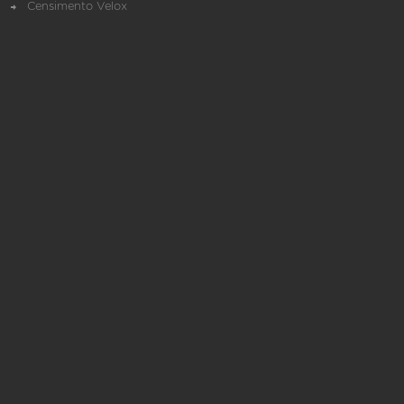
Censimento Velox