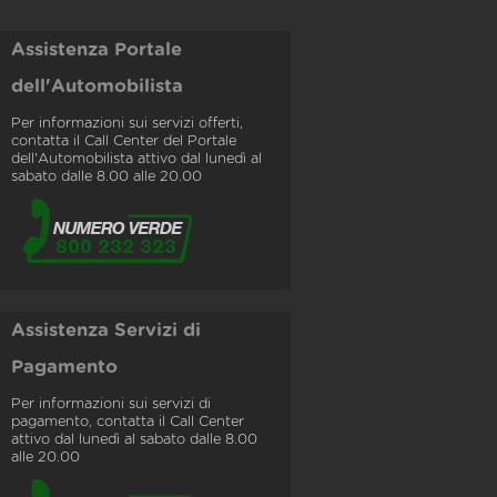
Assistenza Portale
dell'Automobilista
Per informazioni sui servizi offerti,
contatta il Call Center del Portale
dell'Automobilista attivo dal lunedì al
sabato dalle 8.00 alle 20.00
Assistenza Servizi di
Pagamento
Per informazioni sui servizi di
pagamento, contatta il Call Center
attivo dal lunedì al sabato dalle 8.00
alle 20.00