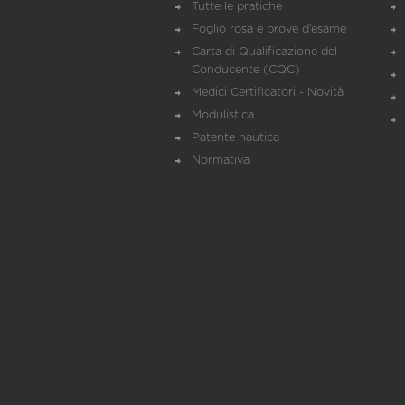
Tutte le pratiche
Foglio rosa e prove d’esame
Carta di Qualificazione del
Conducente (CQC)
Medici Certificatori - Novità
Modulistica
Patente nautica
Normativa