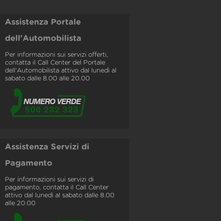
Assistenza Portale
dell'Automobilista
Per informazioni sui servizi offerti,
contatta il Call Center del Portale
dell'Automobilista attivo dal lunedì al
sabato dalle 8.00 alle 20.00
Assistenza Servizi di
Pagamento
Per informazioni sui servizi di
pagamento, contatta il Call Center
attivo dal lunedì al sabato dalle 8.00
alle 20.00