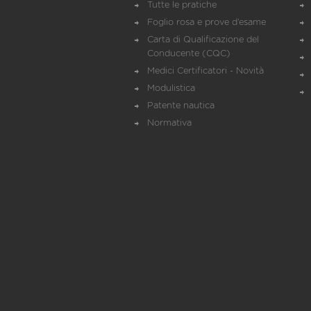
Tutte le pratiche
Foglio rosa e prove d’esame
Carta di Qualificazione del
Conducente (CQC)
Medici Certificatori - Novità
Modulistica
Patente nautica
Normativa