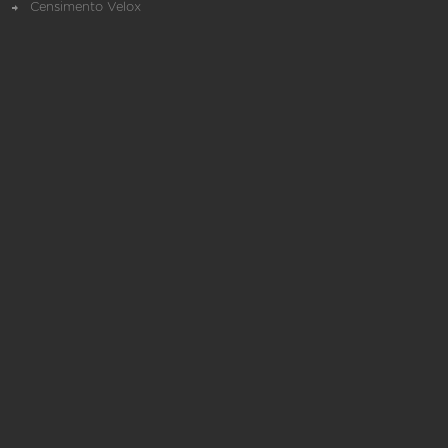
Censimento Velox