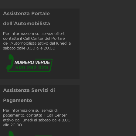
Assistenza Portale
dell'Automobilista
Per informazioni sui servizi offerti,
contatta il Call Center del Portale
dell'Automobilista attivo dal lunedì al
sabato dalle 8.00 alle 20.00
Assistenza Servizi di
Pagamento
Per informazioni sui servizi di
pagamento, contatta il Call Center
attivo dal lunedì al sabato dalle 8.00
alle 20.00