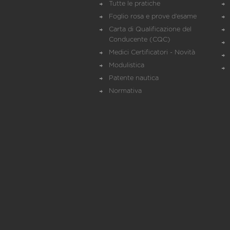
Tutte le pratiche
Foglio rosa e prove d’esame
Carta di Qualificazione del
Conducente (CQC)
Medici Certificatori - Novità
Modulistica
Patente nautica
Normativa