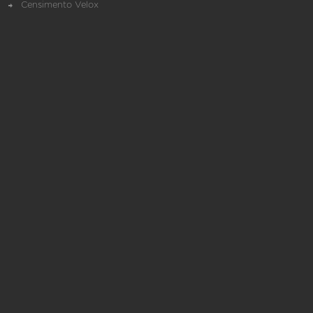
Censimento Velox