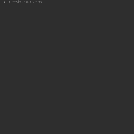
Censimento Velox