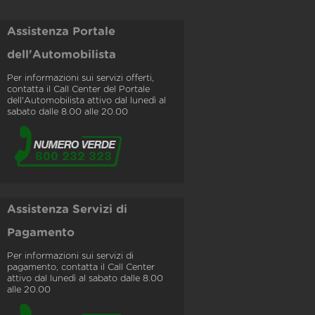
Assistenza Portale
dell'Automobilista
Per informazioni sui servizi offerti,
contatta il Call Center del Portale
dell'Automobilista attivo dal lunedì al
sabato dalle 8.00 alle 20.00
Assistenza Servizi di
Pagamento
Per informazioni sui servizi di
pagamento, contatta il Call Center
attivo dal lunedì al sabato dalle 8.00
alle 20.00