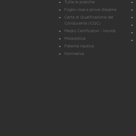
Tutte le pratiche
Foglio rosa e prove d’esame
Carta di Qualificazione del
Conducente (CQC)
Medici Certificatori - Novità
Modulistica
Patente nautica
Normativa