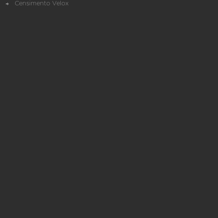
Censimento Velox