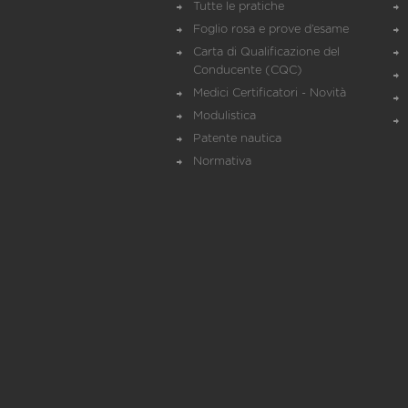
Tutte le pratiche
Foglio rosa e prove d’esame
Carta di Qualificazione del
Conducente (CQC)
Medici Certificatori - Novità
Modulistica
Patente nautica
Normativa