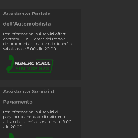
Assistenza Portale
dell'Automobilista
Per informazioni sui servizi offerti,
contatta il Call Center del Portale
dell'Automobilista attivo dal lunedì al
sabato dalle 8.00 alle 20.00
Assistenza Servizi di
Pagamento
Per informazioni sui servizi di
pagamento, contatta il Call Center
attivo dal lunedì al sabato dalle 8.00
alle 20.00