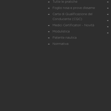
Tutte le pratiche
Foglio rosa e prove d’esame
Carta di Qualificazione del
Conducente (CQC)
Medici Certificatori - Novità
Modulistica
Patente nautica
Normativa