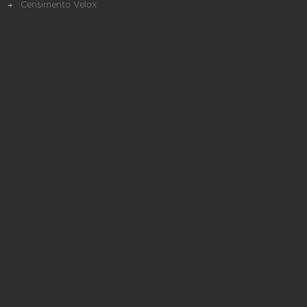
Censimento Velox