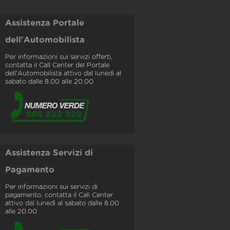
Assistenza Portale
dell'Automobilista
Per informazioni sui servizi offerti,
contatta il Call Center del Portale
dell'Automobilista attivo dal lunedì al
sabato dalle 8.00 alle 20.00
Assistenza Servizi di
Pagamento
Per informazioni sui servizi di
pagamento, contatta il Call Center
attivo dal lunedì al sabato dalle 8.00
alle 20.00