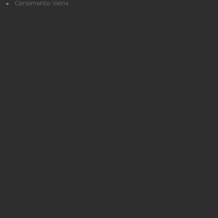
Censimento Velox