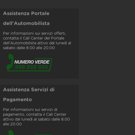
Assistenza Portale
dell'Automobilista
Per informazioni sui servizi offerti,
contatta il Call Center del Portale
dell'Automobilista attivo dal lunedì al
sabato dalle 8.00 alle 20.00
Assistenza Servizi di
Pagamento
Per informazioni sui servizi di
pagamento, contatta il Call Center
attivo dal lunedì al sabato dalle 8.00
alle 20.00