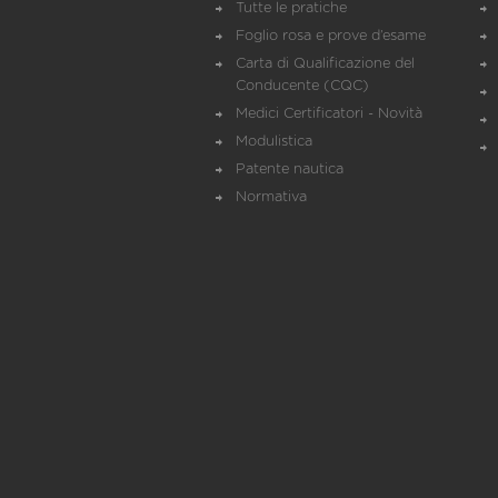
Tutte le pratiche
Foglio rosa e prove d’esame
Carta di Qualificazione del
Conducente (CQC)
Medici Certificatori - Novità
Modulistica
Patente nautica
Normativa