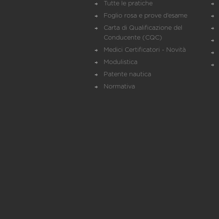
Tutte le pratiche
Foglio rosa e prove d’esame
Carta di Qualificazione del
Conducente (CQC)
Medici Certificatori - Novità
Modulistica
Patente nautica
Normativa