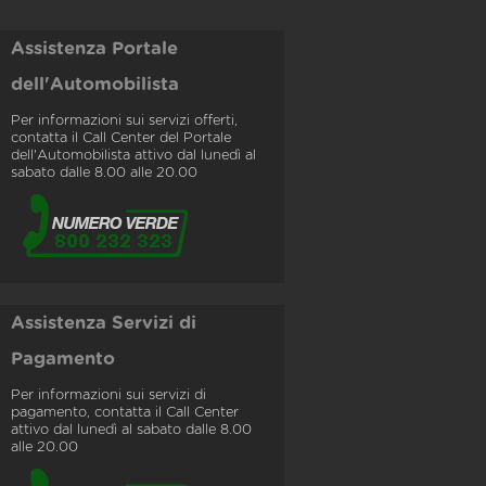
Assistenza Portale
dell'Automobilista
Per informazioni sui servizi offerti,
contatta il Call Center del Portale
dell'Automobilista attivo dal lunedì al
sabato dalle 8.00 alle 20.00
Assistenza Servizi di
Pagamento
Per informazioni sui servizi di
pagamento, contatta il Call Center
attivo dal lunedì al sabato dalle 8.00
alle 20.00