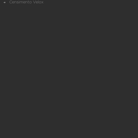
Censimento Velox