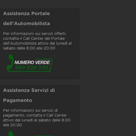
Assistenza Portale
dell'Automobilista
Per informazioni sui servizi offerti,
contatta il Call Center del Portale
dell'Automobilista attivo dal lunedì al
sabato dalle 8.00 alle 20.00
Assistenza Servizi di
Pagamento
Per informazioni sui servizi di
pagamento, contatta il Call Center
attivo dal lunedì al sabato dalle 8.00
alle 20.00