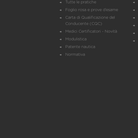
Tutte le pratiche
Foglio rosa e prove d’esame
Carta di Qualificazione del
Conducente (CQC)
Medici Certificatori - Novità
Modulistica
Patente nautica
Normativa