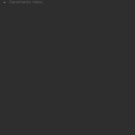
Censimento Velox