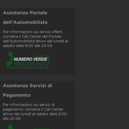
Assistenza Portale
dell'Automobilista
Per informazioni sui servizi offerti,
contatta il Call Center del Portale
dell'Automobilista attivo dal lunedì al
sabato dalle 8.00 alle 20.00
Assistenza Servizi di
Pagamento
Per informazioni sui servizi di
pagamento, contatta il Call Center
attivo dal lunedì al sabato dalle 8.00
alle 20.00