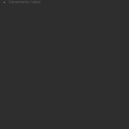
Censimento Velox