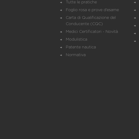
Tutte le pratiche
Foglio rosa e prove d’esame
Carta di Qualificazione del
Conducente (CQC)
Medici Certificatori - Novità
Modulistica
Patente nautica
Normativa