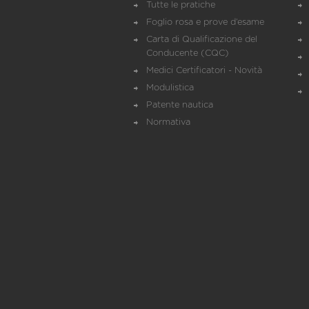
Tutte le pratiche
Foglio rosa e prove d’esame
Carta di Qualificazione del
Conducente (CQC)
Medici Certificatori - Novità
Modulistica
Patente nautica
Normativa