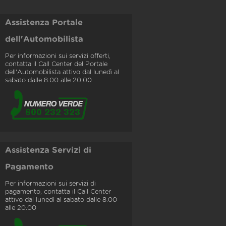
Assistenza Portale
dell'Automobilista
Per informazioni sui servizi offerti,
contatta il Call Center del Portale
dell'Automobilista attivo dal lunedì al
sabato dalle 8.00 alle 20.00
Assistenza Servizi di
Pagamento
Per informazioni sui servizi di
pagamento, contatta il Call Center
attivo dal lunedì al sabato dalle 8.00
alle 20.00