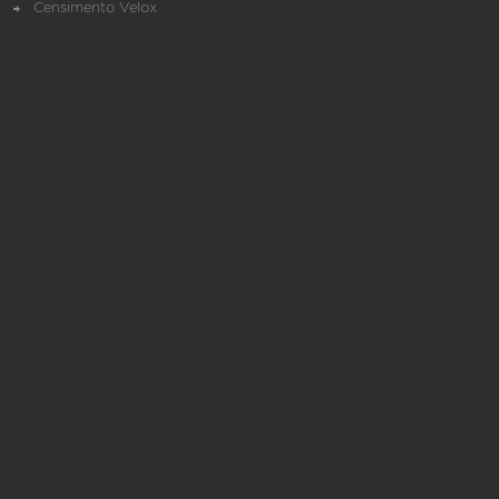
Censimento Velox