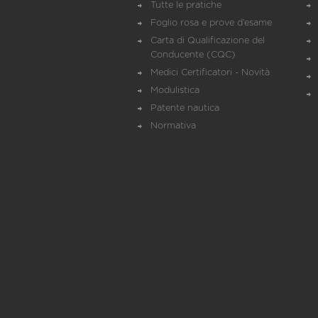
Tutte le pratiche
Foglio rosa e prove d’esame
Carta di Qualificazione del
Conducente (CQC)
Medici Certificatori - Novità
Modulistica
Patente nautica
Normativa