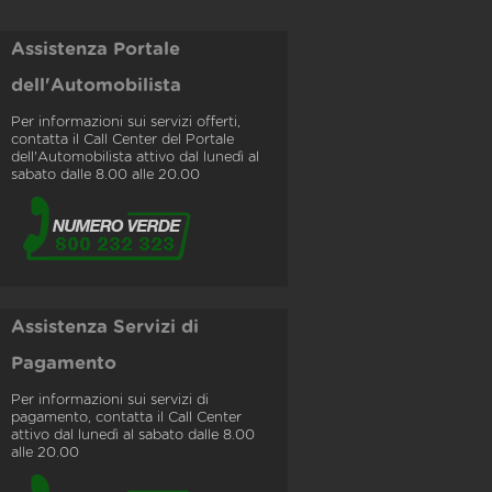
Assistenza Portale
dell'Automobilista
Per informazioni sui servizi offerti,
contatta il Call Center del Portale
dell'Automobilista attivo dal lunedì al
sabato dalle 8.00 alle 20.00
Assistenza Servizi di
Pagamento
Per informazioni sui servizi di
pagamento, contatta il Call Center
attivo dal lunedì al sabato dalle 8.00
alle 20.00