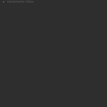
Censimento Velox