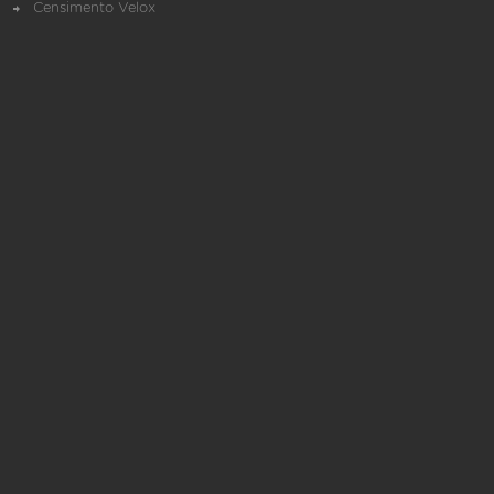
Censimento Velox