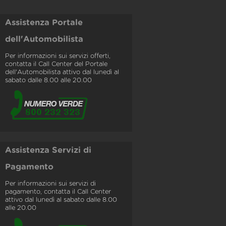
Assistenza Portale
dell'Automobilista
Per informazioni sui servizi offerti,
contatta il Call Center del Portale
dell'Automobilista attivo dal lunedì al
sabato dalle 8.00 alle 20.00
Assistenza Servizi di
Pagamento
Per informazioni sui servizi di
pagamento, contatta il Call Center
attivo dal lunedì al sabato dalle 8.00
alle 20.00