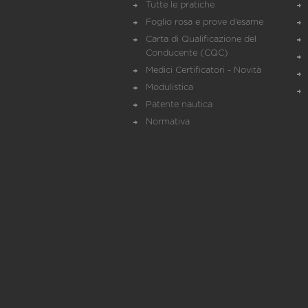
Tutte le pratiche
Foglio rosa e prove d’esame
Carta di Qualificazione del
Conducente (CQC)
Medici Certificatori - Novità
Modulistica
Patente nautica
Normativa