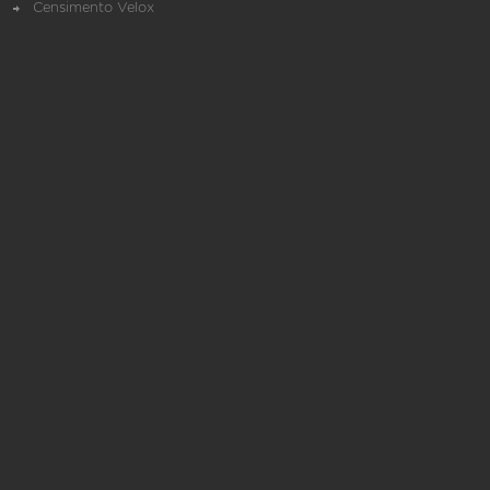
Censimento Velox