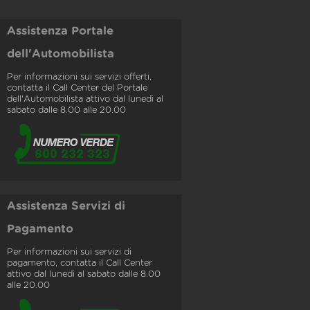
Assistenza Portale
dell'Automobilista
Per informazioni sui servizi offerti,
contatta il Call Center del Portale
dell'Automobilista attivo dal lunedì al
sabato dalle 8.00 alle 20.00
Assistenza Servizi di
Pagamento
Per informazioni sui servizi di
pagamento, contatta il Call Center
attivo dal lunedì al sabato dalle 8.00
alle 20.00