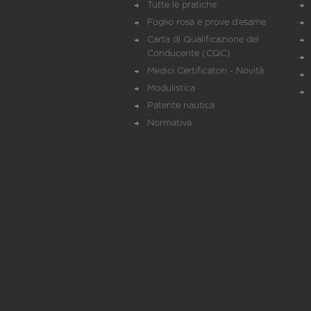
Tutte le pratiche
Foglio rosa e prove d’esame
Carta di Qualificazione del
Conducente (CQC)
Medici Certificatori - Novità
Modulistica
Patente nautica
Normativa