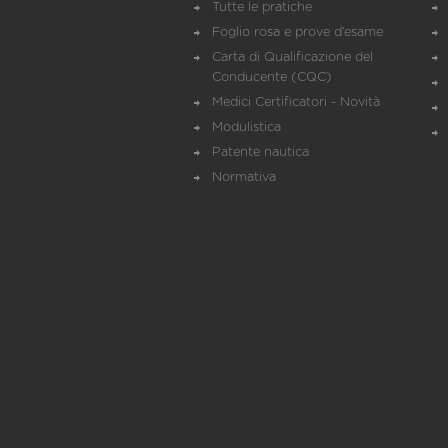
Tutte le pratiche
Foglio rosa e prove d’esame
Carta di Qualificazione del
Conducente (CQC)
Medici Certificatori - Novità
Modulistica
Patente nautica
Normativa