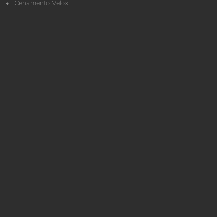
Censimento Velox