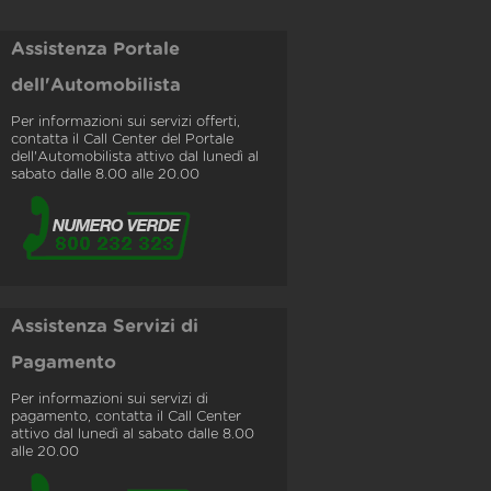
Assistenza Portale
dell'Automobilista
Per informazioni sui servizi offerti,
contatta il Call Center del Portale
dell'Automobilista attivo dal lunedì al
sabato dalle 8.00 alle 20.00
Assistenza Servizi di
Pagamento
Per informazioni sui servizi di
pagamento, contatta il Call Center
attivo dal lunedì al sabato dalle 8.00
alle 20.00