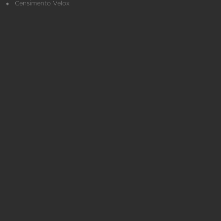
Censimento Velox