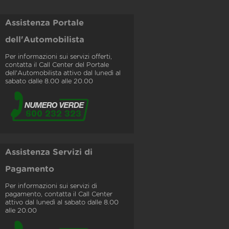
Assistenza Portale
dell'Automobilista
Per informazioni sui servizi offerti,
contatta il Call Center del Portale
dell'Automobilista attivo dal lunedì al
sabato dalle 8.00 alle 20.00
Assistenza Servizi di
Pagamento
Per informazioni sui servizi di
pagamento, contatta il Call Center
attivo dal lunedì al sabato dalle 8.00
alle 20.00