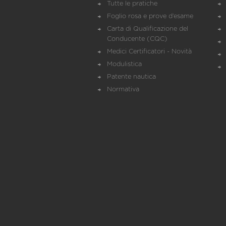
Tutte le pratiche
Foglio rosa e prove d’esame
Carta di Qualificazione del
Conducente (CQC)
Medici Certificatori - Novità
Modulistica
Patente nautica
Normativa